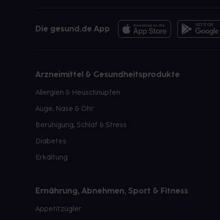
Die gesund.de App
Arzneimittel & Gesundheitsprodukte
Allergien & Heuschnupfen
Auge, Nase & Ohr
Beruhigung, Schlaf & Stress
Diabetes
Erkältung
Ernährung, Abnehmen, Sport & Fitness
Appetitzügler