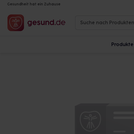
Gesundheit hat ein Zuhause
Produkte