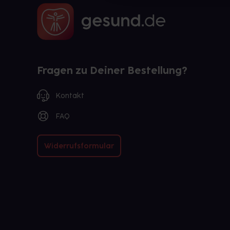
Fragen zu Deiner Bestellung?
Kontakt
FAQ
Widerrufsformular