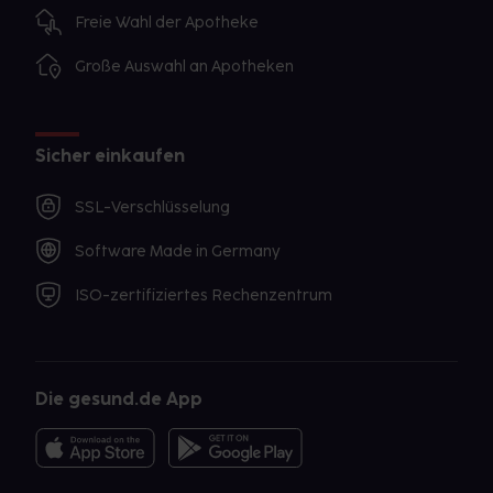
Freie Wahl der Apotheke
Große Auswahl an Apotheken
Sicher einkaufen
SSL-Verschlüsselung
Software Made in Germany
ISO-zertifiziertes Rechenzentrum
Die gesund.de App