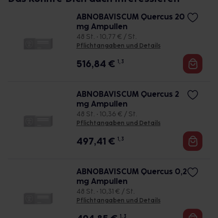
ABNOBAVISCUM Quercus 20
mg Ampullen
48 St. • 10,77 € / St.
Pflichtangaben und Details
516,84
€
1, 3
ABNOBAVISCUM Quercus 2
mg Ampullen
48 St. • 10,36 € / St.
Pflichtangaben und Details
497,41
€
1, 3
ABNOBAVISCUM Quercus 0,2
mg Ampullen
48 St. • 10,31 € / St.
Pflichtangaben und Details
1, 3