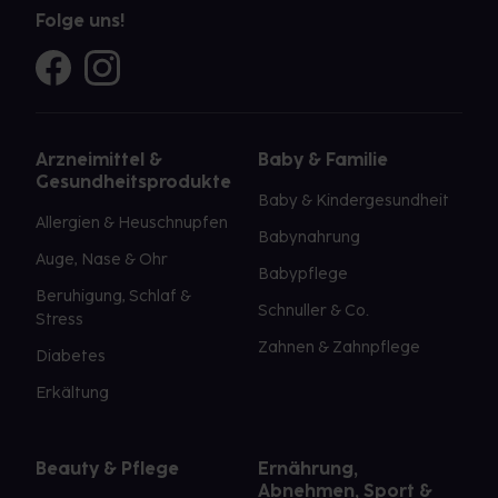
Folge uns!
Arzneimittel &
Baby & Familie
Gesundheitsprodukte
Baby & Kindergesundheit
Allergien & Heuschnupfen
Babynahrung
Auge, Nase & Ohr
Babypflege
Beruhigung, Schlaf &
Schnuller & Co.
Stress
Zahnen & Zahnpflege
Diabetes
Erkältung
Beauty & Pflege
Ernährung,
Abnehmen, Sport &