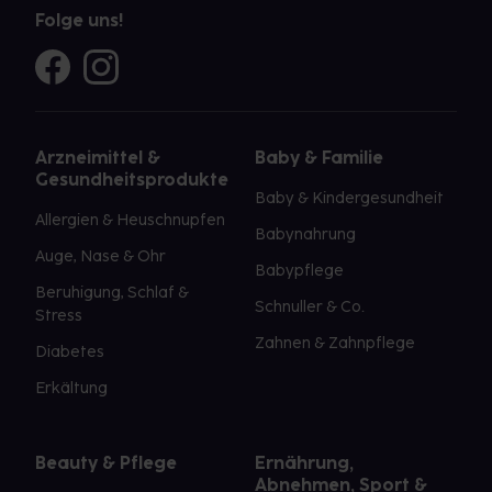
Folge uns!
Arzneimittel &
Baby & Familie
Gesundheitsprodukte
Baby & Kindergesundheit
Allergien & Heuschnupfen
Babynahrung
Auge, Nase & Ohr
Babypflege
Beruhigung, Schlaf &
Schnuller & Co.
Stress
Zahnen & Zahnpflege
Diabetes
Erkältung
Beauty & Pflege
Ernährung,
Abnehmen, Sport &