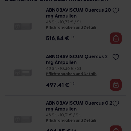
ABNOBAVISCUM Quercus 20
mg Ampullen
48 St. • 10,77 € / St.
Pflichtangaben und Details
516,84
€
1, 3
ABNOBAVISCUM Quercus 2
mg Ampullen
48 St. • 10,36 € / St.
Pflichtangaben und Details
497,41
€
1, 3
ABNOBAVISCUM Quercus 0,2
mg Ampullen
48 St. • 10,31 € / St.
Pflichtangaben und Details
1, 3