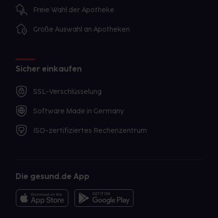
Freie Wahl der Apotheke
Große Auswahl an Apotheken
Sicher einkaufen
SSL-Verschlüsselung
Software Made in Germany
ISO-zertifiziertes Rechenzentrum
Die gesund.de App