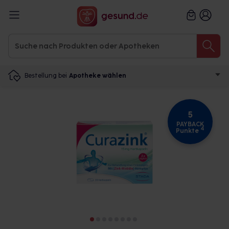
Bestellung bei
Apotheke wählen
5
PAYBACK
4
Punkte