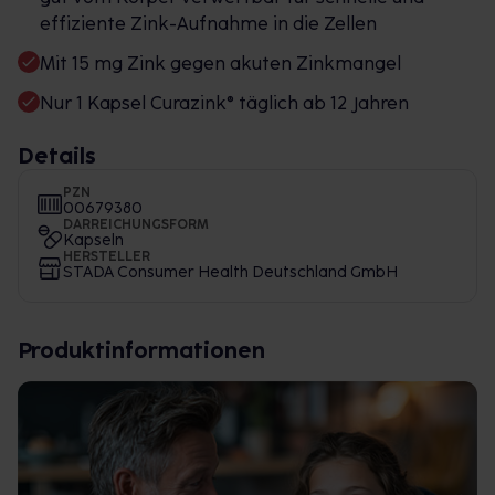
effiziente Zink-Aufnahme in die Zellen
Mit 15 mg Zink gegen akuten Zinkmangel
Nur 1 Kapsel Curazink® täglich ab 12 Jahren
Details
PZN
00679380
DARREICHUNGSFORM
Kapseln
HERSTELLER
STADA Consumer Health Deutschland GmbH
Produktinformationen