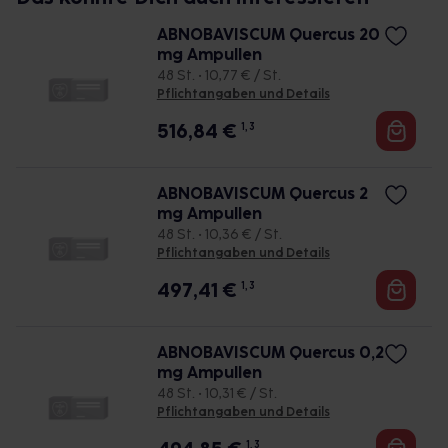
ABNOBAVISCUM Quercus 20
mg Ampullen
48 St. • 10,77 € / St.
Pflichtangaben und Details
516,84
€
1, 3
ABNOBAVISCUM Quercus 2
mg Ampullen
48 St. • 10,36 € / St.
Pflichtangaben und Details
497,41
€
1, 3
ABNOBAVISCUM Quercus 0,2
mg Ampullen
48 St. • 10,31 € / St.
Pflichtangaben und Details
1, 3