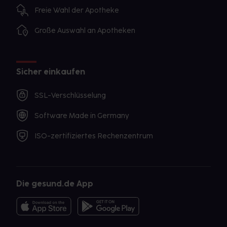
Freie Wahl der Apotheke
Große Auswahl an Apotheken
Sicher einkaufen
SSL-Verschlüsselung
Software Made in Germany
ISO-zertifiziertes Rechenzentrum
Die gesund.de App