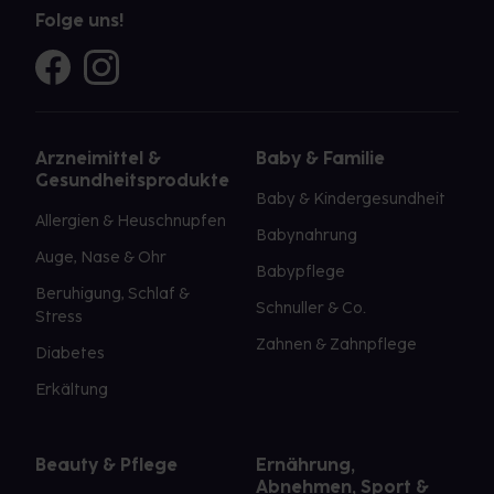
Folge uns!
Arzneimittel &
Baby & Familie
Gesundheitsprodukte
Baby & Kindergesundheit
Allergien & Heuschnupfen
Babynahrung
Auge, Nase & Ohr
Babypflege
Beruhigung, Schlaf &
Schnuller & Co.
Stress
Zahnen & Zahnpflege
Diabetes
Erkältung
Beauty & Pflege
Ernährung,
Abnehmen, Sport &