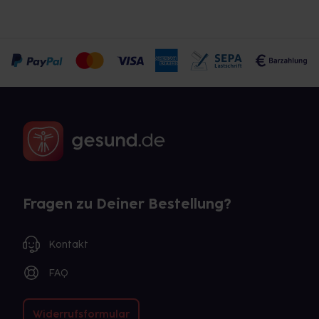
Fragen zu Deiner Bestellung?
Kontakt
FAQ
Widerrufsformular