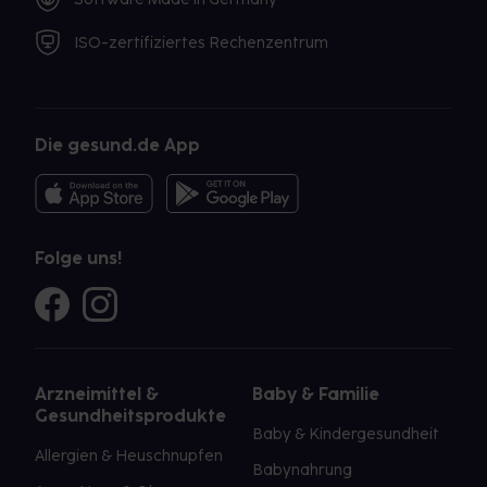
ISO-zertifiziertes Rechenzentrum
Die gesund.de App
Folge uns!
Arzneimittel &
Baby & Familie
Gesundheitsprodukte
Baby & Kindergesundheit
Allergien & Heuschnupfen
Babynahrung