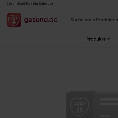
Gesundheit hat ein Zuhause
Produkte