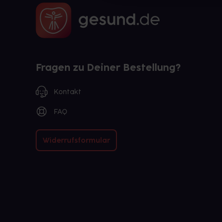
Fragen zu Deiner Bestellung?
Kontakt
FAQ
Widerrufsformular