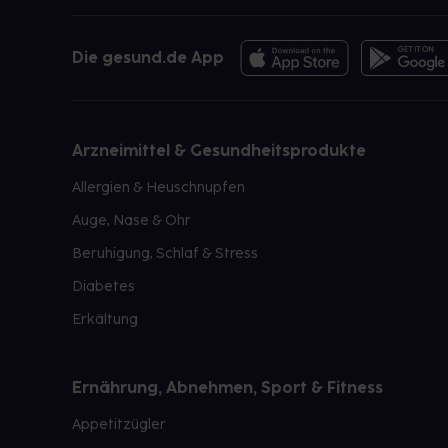
Die gesund.de App
Arzneimittel & Gesundheitsprodukte
Allergien & Heuschnupfen
Auge, Nase & Ohr
Beruhigung, Schlaf & Stress
Diabetes
Erkältung
Ernährung, Abnehmen, Sport & Fitness
Appetitzügler