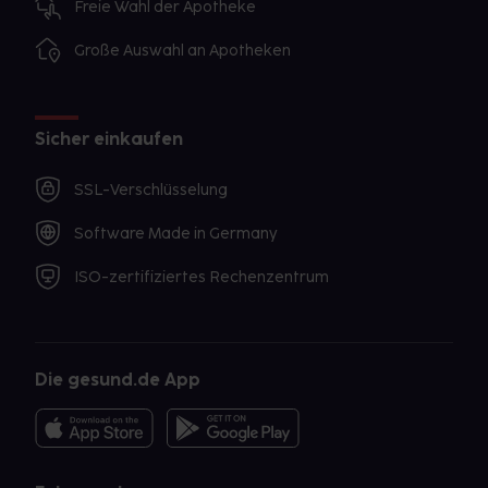
Freie Wahl der Apotheke
Große Auswahl an Apotheken
Sicher einkaufen
SSL-Verschlüsselung
Software Made in Germany
ISO-zertifiziertes Rechenzentrum
Die gesund.de App