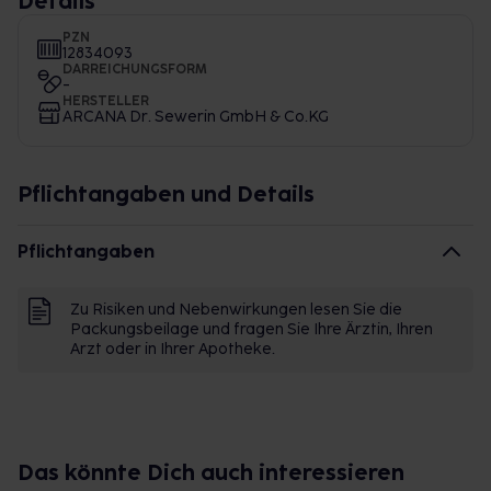
Details
PZN
12834093
DARREICHUNGSFORM
-
HERSTELLER
ARCANA Dr. Sewerin GmbH & Co.KG
Pflichtangaben und Details
Pflichtangaben
Zu Risiken und Nebenwirkungen lesen Sie die
Packungsbeilage und fragen Sie Ihre Ärztin, Ihren
Arzt oder in Ihrer Apotheke.
Das könnte Dich auch interessieren