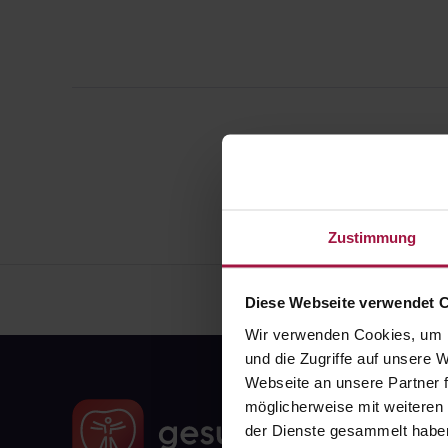
Zustimmung
Diese Webseite verwendet 
Wir verwenden Cookies, um I
und die Zugriffe auf unsere
Webseite an unsere Partner f
möglicherweise mit weiteren
der Dienste gesammelt habe