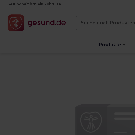
Gesundheit hat ein Zuhause
Produkte