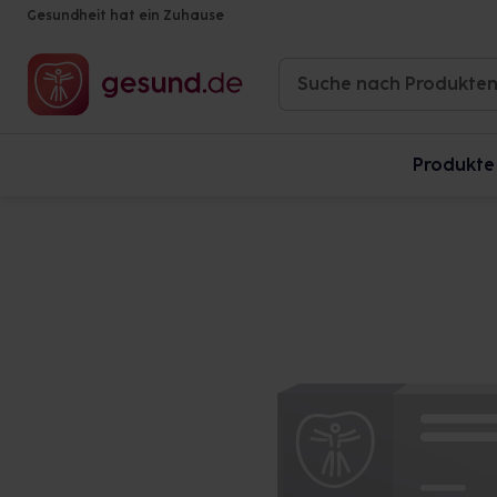
Gesundheit hat ein Zuhause
Produkte