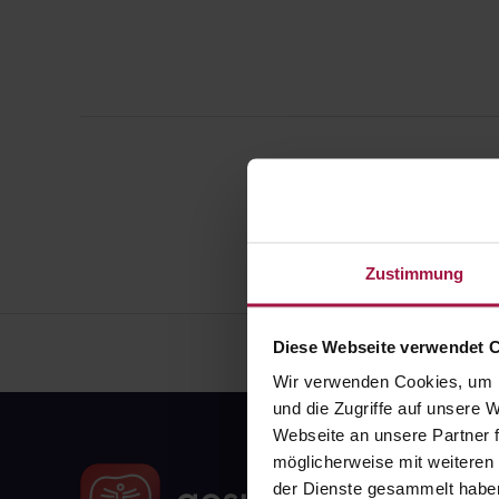
Zustimmung
Diese Webseite verwendet 
Wir verwenden Cookies, um I
und die Zugriffe auf unsere
Webseite an unsere Partner f
möglicherweise mit weiteren
der Dienste gesammelt habe