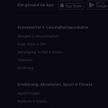
Die gesund.de App
Arzneimittel & Gesundheitsprodukte
Allergien & Heuschnupfen
Auge, Nase & Ohr
Beruhigung, Schlaf & Stress
Diabetes
Erkältung
Ernährung, Abnehmen, Sport & Fitness
Appetitzügler
Bonbons & Snacks