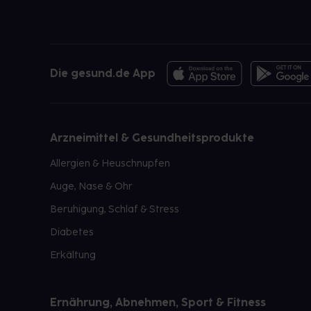
Die gesund.de App
Arzneimittel & Gesundheitsprodukte
Allergien & Heuschnupfen
Auge, Nase & Ohr
Beruhigung, Schlaf & Stress
Diabetes
Erkältung
Ernährung, Abnehmen, Sport & Fitness