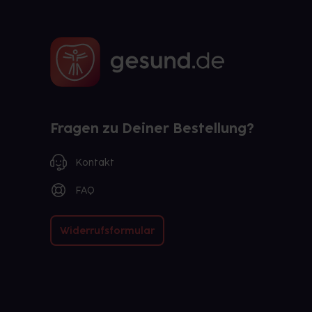
Fragen zu Deiner Bestellung?
Kontakt
FAQ
Widerrufsformular