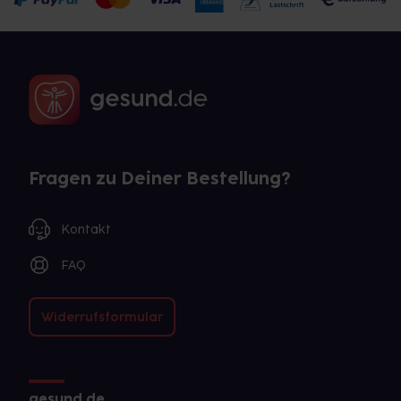
Fragen zu Deiner Bestellung?
Kontakt
FAQ
Widerrufsformular
gesund.de