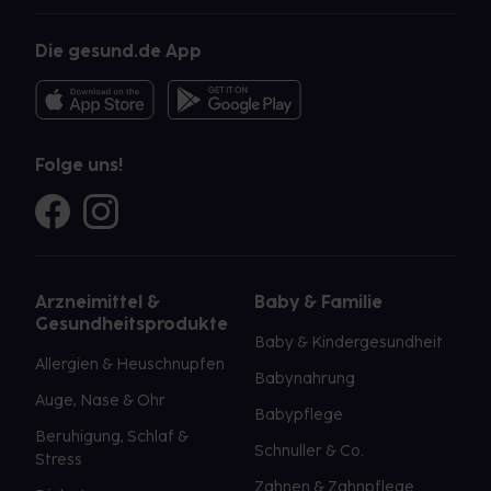
Die gesund.de App
Folge uns!
Arzneimittel &
Baby & Familie
Gesundheitsprodukte
Baby & Kindergesundheit
Allergien & Heuschnupfen
Babynahrung
Auge, Nase & Ohr
Babypflege
Beruhigung, Schlaf &
Schnuller & Co.
Stress
Zahnen & Zahnpflege