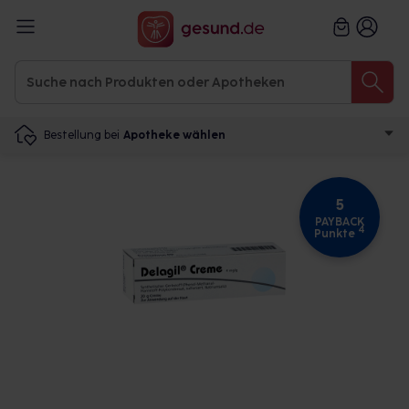
Bestellung bei
Apotheke wählen
5
PAYBACK
4
Punkte