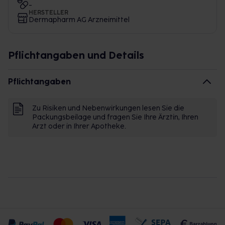
-
HERSTELLER
Dermapharm AG Arzneimittel
Pflichtangaben und Details
Pflichtangaben
Zu Risiken und Nebenwirkungen lesen Sie die
Packungsbeilage und fragen Sie Ihre Ärztin, Ihren
Arzt oder in Ihrer Apotheke.