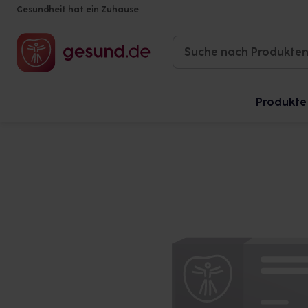
Gesundheit hat ein Zuhause
Produkte