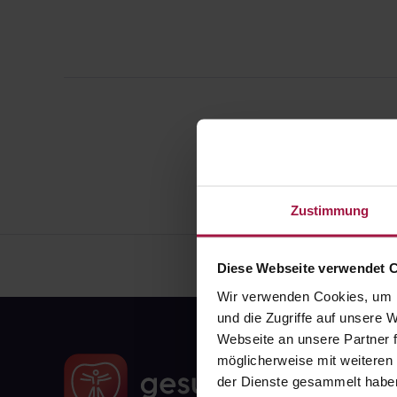
Zustimmung
Diese Webseite verwendet 
Wir verwenden Cookies, um I
und die Zugriffe auf unsere
Webseite an unsere Partner f
möglicherweise mit weiteren
der Dienste gesammelt habe