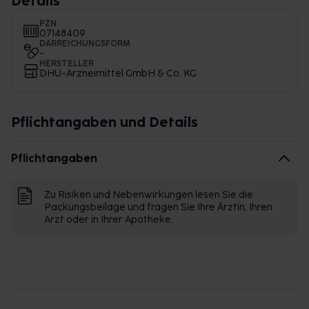
Details
PZN
07148409
DARREICHUNGSFORM
-
HERSTELLER
DHU-Arzneimittel GmbH & Co. KG
Pflichtangaben und Details
Pflichtangaben
Zu Risiken und Nebenwirkungen lesen Sie die
Packungsbeilage und fragen Sie Ihre Ärztin, Ihren
Arzt oder in Ihrer Apotheke.