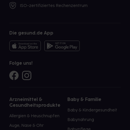
ISO-zertifiziertes Rechenzentrum
Die gesund.de App
Folge uns!
Arzneimittel &
Baby & Familie
Gesundheitsprodukte
Baby & Kindergesundheit
Allergien & Heuschnupfen
Babynahrung
Auge, Nase & Ohr
Babypflege