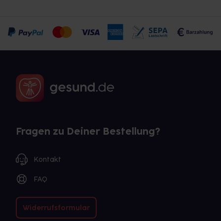
Fragen zu Deiner Bestellung?
Kontakt
FAQ
Widerrufsformular