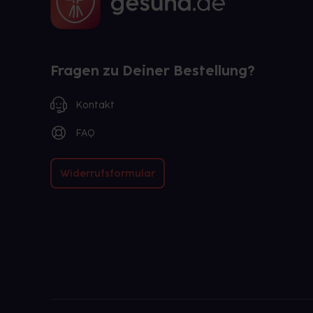
Fragen zu Deiner Bestellung?
Kontakt
FAQ
Widerrufsformular