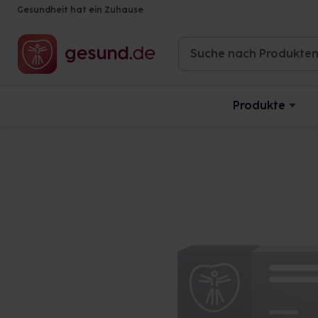
Gesundheit hat ein Zuhause
Produkte