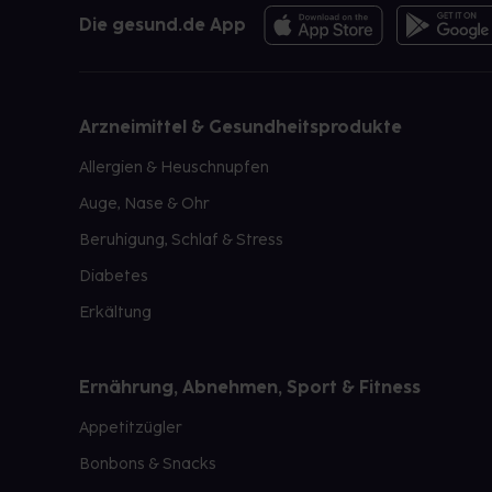
Die gesund.de App
Arzneimittel & Gesundheitsprodukte
Allergien & Heuschnupfen
Auge, Nase & Ohr
Beruhigung, Schlaf & Stress
Diabetes
Erkältung
Ernährung, Abnehmen, Sport & Fitness
Appetitzügler
Bonbons & Snacks