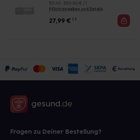
50 ml • 559,80 € / l
Pflichtangaben und Details
27,99
€
1, 3
Fragen zu Deiner Bestellung?