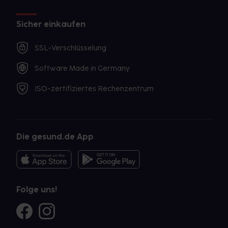
Sicher einkaufen
SSL-Verschlüsselung
Software Made in Germany
ISO-zertifiziertes Rechenzentrum
Die gesund.de App
Folge uns!