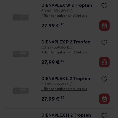
DIENAPLEX W 2 Tropfen
50 ml • 559,80 € / l
Pflichtangaben und Details
27,99
€
1, 3
DIENAPLEX P 2 Tropfen
50 ml • 559,80 € / l
Pflichtangaben und Details
27,99
€
1, 3
DIENAPLEX L 2 Tropfen
50 ml • 559,80 € / l
Pflichtangaben und Details
27,99
€
1, 3
DIENAPLEX H 2 Tropfen