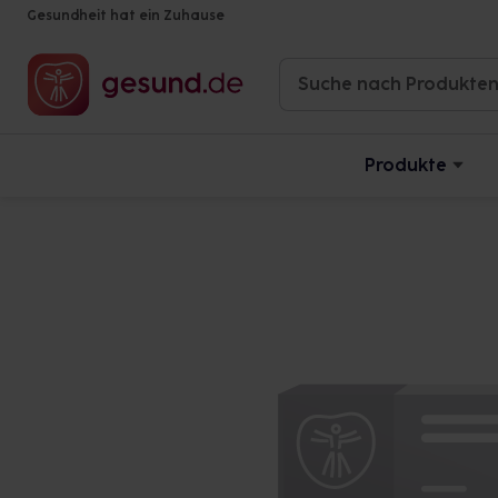
Gesundheit hat ein Zuhause
Produkte