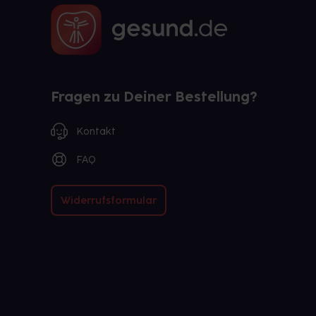
Fragen zu Deiner Bestellung?
Kontakt
FAQ
Widerrufsformular