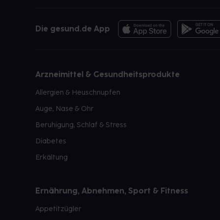
Die gesund.de App
Arzneimittel & Gesundheitsprodukte
Allergien & Heuschnupfen
Auge, Nase & Ohr
Beruhigung, Schlaf & Stress
Diabetes
Erkältung
Ernährung, Abnehmen, Sport & Fitness
Appetitzügler