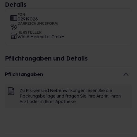
Details
PZN
02919026
DARREICHUNGSFORM
-
HERSTELLER
WALA Heilmittel GmbH
Pflichtangaben und Details
Pflichtangaben
Zu Risiken und Nebenwirkungen lesen Sie die
Packungsbeilage und fragen Sie Ihre Ärztin, Ihren
Arzt oder in Ihrer Apotheke.