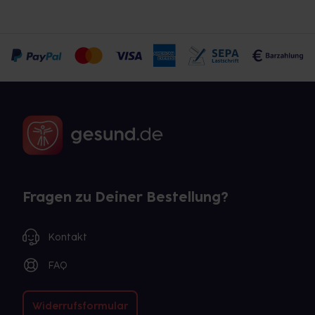
Fragen zu Deiner Bestellung?
Kontakt
FAQ
Widerrufsformular