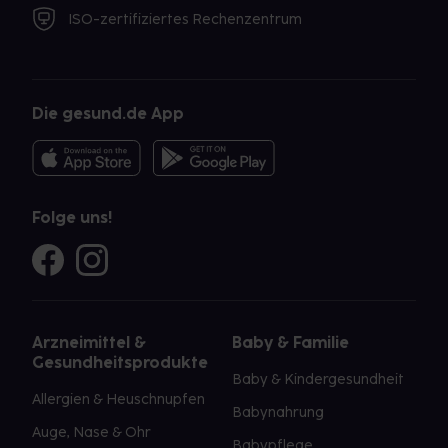
ISO-zertifiziertes Rechenzentrum
Die gesund.de App
Folge uns!
Arzneimittel &
Baby & Familie
Gesundheitsprodukte
Baby & Kindergesundheit
Allergien & Heuschnupfen
Babynahrung
Auge, Nase & Ohr
Babypflege