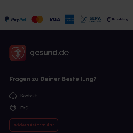
Fragen zu Deiner Bestellung?
Kontakt
FAQ
Widerrufsformular