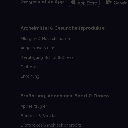
Die gesund.de App
Arzneimittel & Gesundheitsprodukte
Allergien & Heuschnupfen
Auge, Nase & Ohr
Beruhigung, Schlaf & Stress
Diabetes
Erkältung
Ernährung, Abnehmen, Sport & Fitness
Appetitzügler
Bonbons & Snacks
Diätshakes & Mahlzeitenersatz