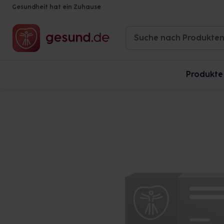
Gesundheit hat ein Zuhause
Produkte