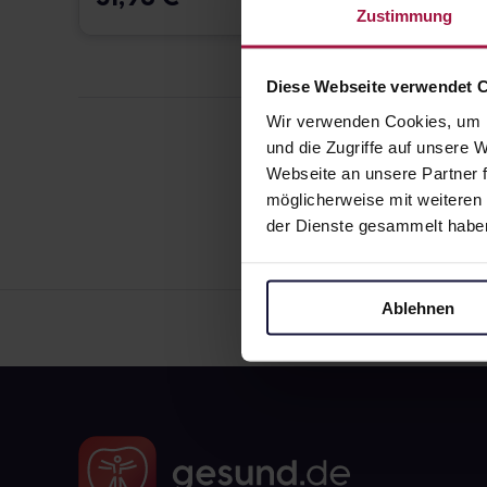
Zustimmung
Diese Webseite verwendet 
Wir verwenden Cookies, um I
und die Zugriffe auf unsere
Webseite an unsere Partner f
möglicherweise mit weiteren
der Dienste gesammelt habe
Ablehnen