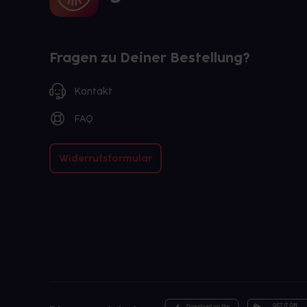
Fragen zu Deiner Bestellung?
Kontakt
FAQ
Widerrufsformular