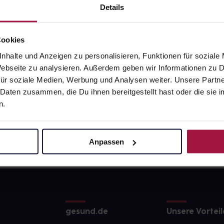
Details
Cookies
nhalte und Anzeigen zu personalisieren, Funktionen für soziale
 Webseite zu analysieren. Außerdem geben wir Informationen zu
ür soziale Medien, Werbung und Analysen weiter. Unsere Partne
 Daten zusammen, die Du ihnen bereitgestellt hast oder die si
n.
Anpassen
gesund.de
Unsere Vorteil