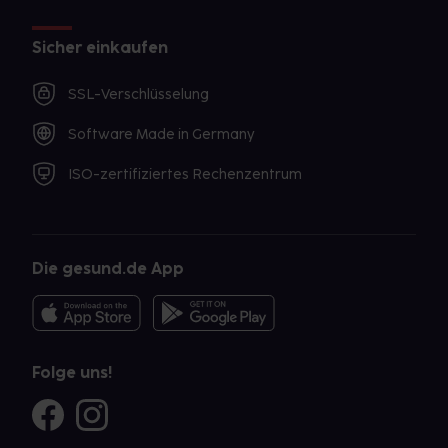
Sicher einkaufen
SSL-Verschlüsselung
Software Made in Germany
ISO-zertifiziertes Rechenzentrum
Die gesund.de App
Folge uns!