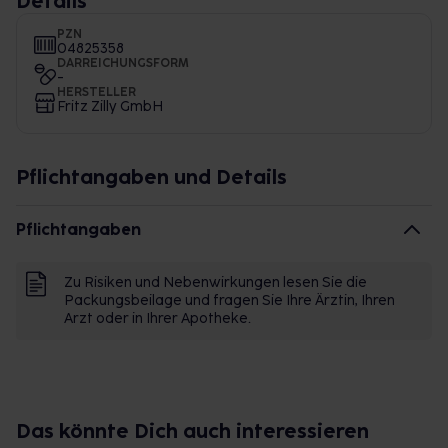
Details
PZN
04825358
DARREICHUNGSFORM
-
HERSTELLER
Fritz Zilly GmbH
Pflichtangaben und Details
Pflichtangaben
Zu Risiken und Nebenwirkungen lesen Sie die
Packungsbeilage und fragen Sie Ihre Ärztin, Ihren
Arzt oder in Ihrer Apotheke.
Das könnte Dich auch interessieren