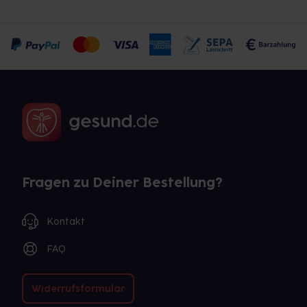
Fragen zu Deiner Bestellung?
Kontakt
FAQ
Widerrufsformular