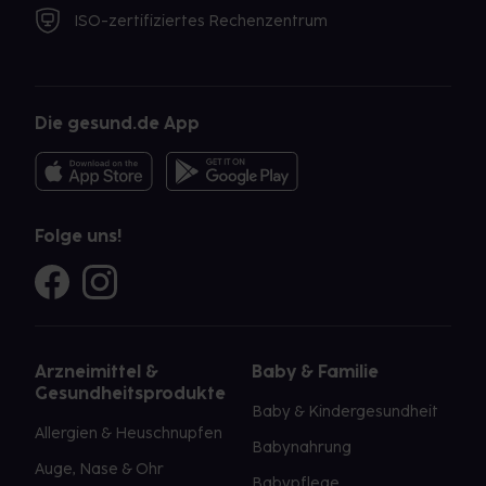
ISO-zertifiziertes Rechenzentrum
Die gesund.de App
Folge uns!
Arzneimittel &
Baby & Familie
Gesundheitsprodukte
Baby & Kindergesundheit
Allergien & Heuschnupfen
Babynahrung
Auge, Nase & Ohr
Babypflege