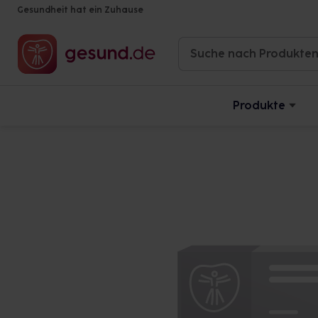
Gesundheit hat ein Zuhause
Produkte