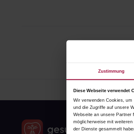
Zustimmung
Diese Webseite verwendet 
Wir verwenden Cookies, um I
und die Zugriffe auf unsere
Webseite an unsere Partner f
möglicherweise mit weiteren
der Dienste gesammelt habe