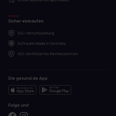
Große Auswahl an Apotheken
Sicher einkaufen
SSL-Verschlüsselung
Software Made in Germany
ISO-zertifiziertes Rechenzentrum
Die gesund.de App
Folge uns!