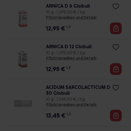
ARNICA D 6 Globuli
10 g • 1.295,00 € / kg
Pflichtangaben und Details
12,95
€
1, 3
ARNICA D 12 Globuli
10 g • 1.295,00 € / kg
Pflichtangaben und Details
12,95
€
1, 3
ACIDUM SARCOLACTICUM D
30 Globuli
10 g • 1.345,00 € / kg
Pflichtangaben und Details
13,45
€
1, 3