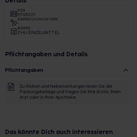
Details
PZN
11705927
DARREICHUNGSFORM
-
MARKE
DHU EINZELMITTEL
Pflichtangaben und Details
Pflichtangaben
Zu Risiken und Nebenwirkungen lesen Sie die
Packungsbeilage und fragen Sie Ihre Ärztin, Ihren
Arzt oder in Ihrer Apotheke.
Das könnte Dich auch interessieren