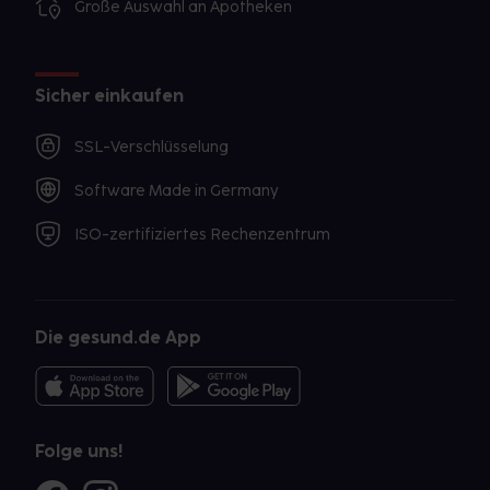
Große Auswahl an Apotheken
Sicher einkaufen
SSL-Verschlüsselung
Software Made in Germany
ISO-zertifiziertes Rechenzentrum
Die gesund.de App
Folge uns!