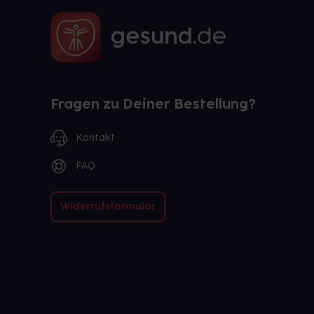
Fragen zu Deiner Bestellung?
Kontakt
FAQ
Widerrufsformular