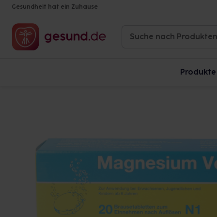
Gesundheit hat ein Zuhause
Produkte