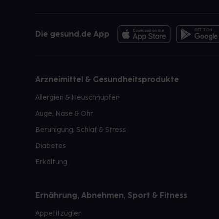
Die gesund.de App
Arzneimittel & Gesundheitsprodukte
Allergien & Heuschnupfen
Auge, Nase & Ohr
Beruhigung, Schlaf & Stress
Diabetes
Erkältung
Ernährung, Abnehmen, Sport & Fitness
Appetitzügler