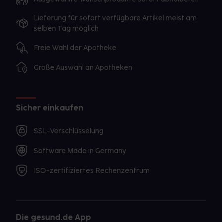
Lieferung für sofort verfügbare Artikel meist am
selben Tag möglich
Freie Wahl der Apotheke
Große Auswahl an Apotheken
Sicher einkaufen
SSL-Verschlüsselung
Software Made in Germany
ISO-zertifiziertes Rechenzentrum
Die gesund.de App