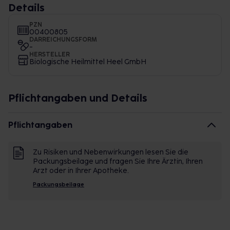
Details
PZN
00400805
DARREICHUNGSFORM
-
HERSTELLER
Biologische Heilmittel Heel GmbH
Pflichtangaben und Details
Pflichtangaben
Zu Risiken und Nebenwirkungen lesen Sie die
Packungsbeilage und fragen Sie Ihre Ärztin, Ihren
Arzt oder in Ihrer Apotheke.
Packungsbeilage