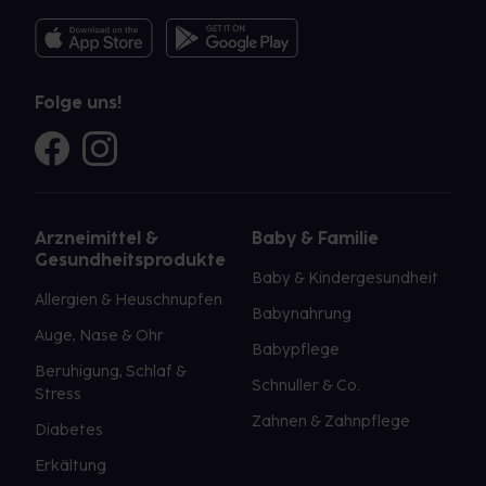
Folge uns!
Arzneimittel &
Baby & Familie
Gesundheitsprodukte
Baby & Kindergesundheit
Allergien & Heuschnupfen
Babynahrung
Auge, Nase & Ohr
Babypflege
Beruhigung, Schlaf &
Schnuller & Co.
Stress
Zahnen & Zahnpflege
Diabetes
Erkältung