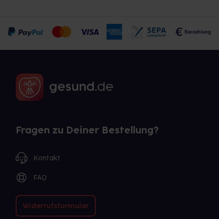
Fragen zu Deiner Bestellung?
Kontakt
FAQ
Widerrufsformular