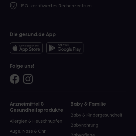
ISO-zertifiziertes Rechenzentrum
Die gesund.de App
Folge uns!
Arzneimittel &
Baby & Familie
Gesundheitsprodukte
Baby & Kindergesundheit
Allergien & Heuschnupfen
Babynahrung
Auge, Nase & Ohr
Babypflege