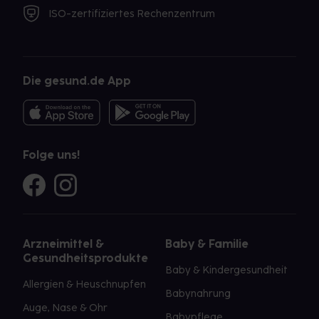
ISO-zertifiziertes Rechenzentrum
Die gesund.de App
Folge uns!
Arzneimittel &
Baby & Familie
Gesundheitsprodukte
Baby & Kindergesundheit
Allergien & Heuschnupfen
Babynahrung
Auge, Nase & Ohr
Babypflege