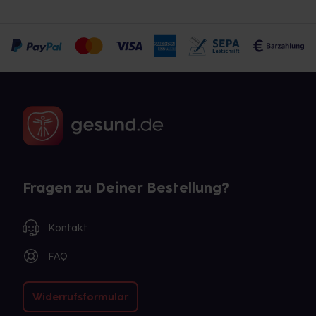
Fragen zu Deiner Bestellung?
Kontakt
FAQ
Widerrufsformular