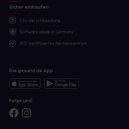
Sicher einkaufen
SSL-Verschlüsselung
Software Made in Germany
ISO-zertifiziertes Rechenzentrum
Die gesund.de App
Folge uns!