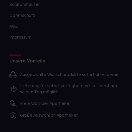
Sanitätshäuser
Datenschutz
AGB
Impressum
Unsere Vorteile
Ausgewählte Wunschprodukte sofort abholbereit
Lieferung für sofort verfügbare Artikel meist am
selben Tag möglich
Freie Wahl der Apotheke
Große Auswahl an Apotheken