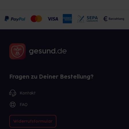
Fragen zu Deiner Bestellung?
Kontakt
FAQ
Widerrufsformular