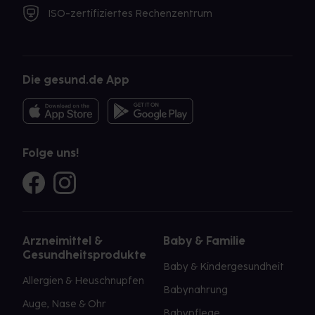
ISO-zertifiziertes Rechenzentrum
Die gesund.de App
Folge uns!
Arzneimittel &
Baby & Familie
Gesundheitsprodukte
Baby & Kindergesundheit
Allergien & Heuschnupfen
Babynahrung
Auge, Nase & Ohr
Babypflege