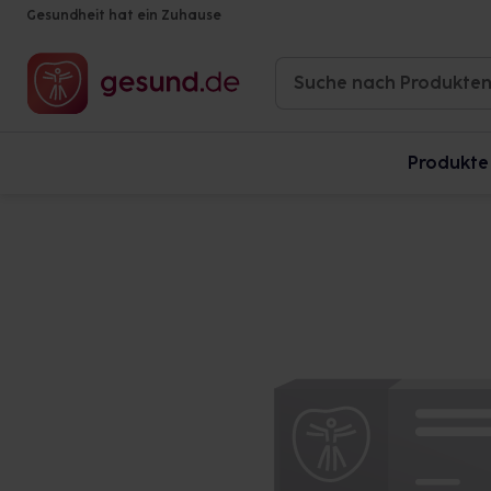
Gesundheit hat ein Zuhause
Produkte