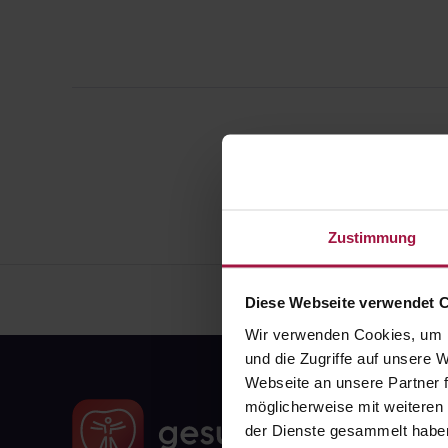
Zustimmung
Diese Webseite verwendet 
Wir verwenden Cookies, um I
und die Zugriffe auf unsere
Webseite an unsere Partner f
möglicherweise mit weiteren
der Dienste gesammelt habe