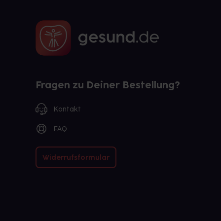
Fragen zu Deiner Bestellung?
Kontakt
FAQ
Widerrufsformular