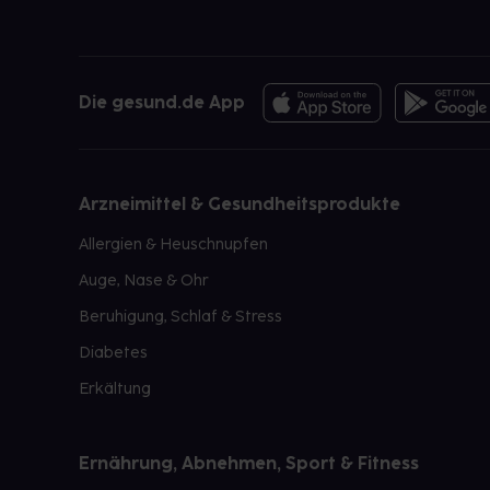
Die gesund.de App
Arzneimittel & Gesundheitsprodukte
Allergien & Heuschnupfen
Auge, Nase & Ohr
Beruhigung, Schlaf & Stress
Diabetes
Erkältung
Ernährung, Abnehmen, Sport & Fitness