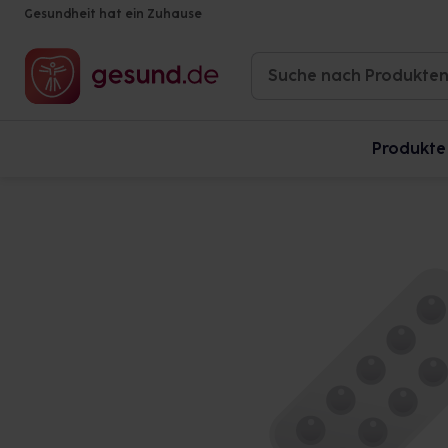
Gesundheit hat ein Zuhause
Produkte