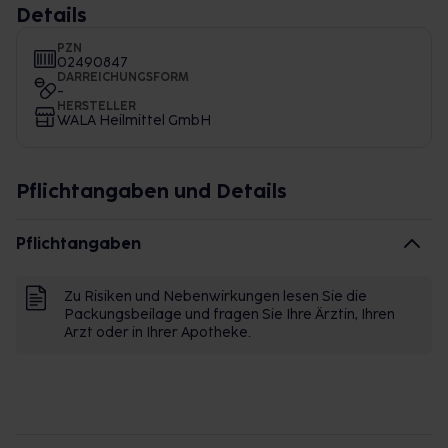
Details
PZN
02490847
DARREICHUNGSFORM
-
HERSTELLER
WALA Heilmittel GmbH
Pflichtangaben und Details
Pflichtangaben
Zu Risiken und Nebenwirkungen lesen Sie die
Packungsbeilage und fragen Sie Ihre Ärztin, Ihren
Arzt oder in Ihrer Apotheke.