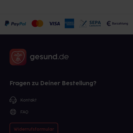
Fragen zu Deiner Bestellung?
Kontakt
FAQ
Widerrufsformular