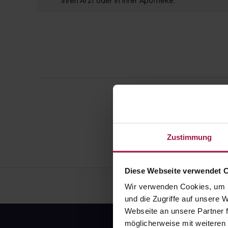
Ihren Arzt oder in Ihrer Apotheke.
Zustimmung
Diese Webseite verwendet 
Wir verwenden Cookies, um I
und die Zugriffe auf unsere
Webseite an unsere Partner f
möglicherweise mit weiteren