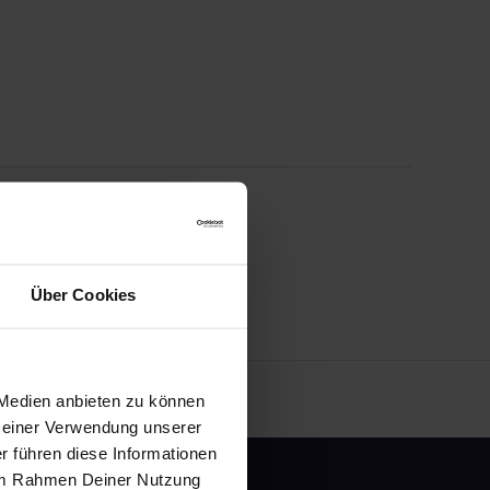
Über Cookies
 Medien anbieten zu können
 Deiner Verwendung unserer
r führen diese Informationen
e im Rahmen Deiner Nutzung