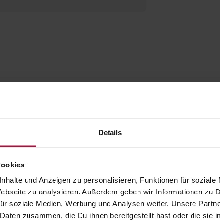
Details
Cookies
nhalte und Anzeigen zu personalisieren, Funktionen für soziale
 Webseite zu analysieren. Außerdem geben wir Informationen zu
ür soziale Medien, Werbung und Analysen weiter. Unsere Partne
 Daten zusammen, die Du ihnen bereitgestellt hast oder die si