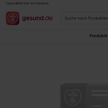
Gesundheit hat ein Zuhause
Produkte