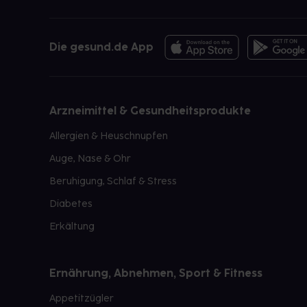
Die gesund.de App
Arzneimittel & Gesundheitsprodukte
Allergien & Heuschnupfen
Auge, Nase & Ohr
Beruhigung, Schlaf & Stress
Diabetes
Erkältung
Ernährung, Abnehmen, Sport & Fitness
Appetitzügler