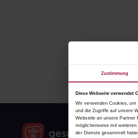
Zustimmung
Diese Webseite verwendet 
Wir verwenden Cookies, um I
und die Zugriffe auf unsere
Webseite an unsere Partner f
möglicherweise mit weiteren
der Dienste gesammelt habe