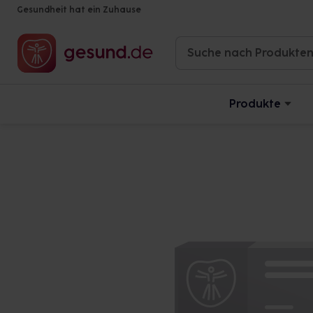
Gesundheit hat ein Zuhause
Produkte