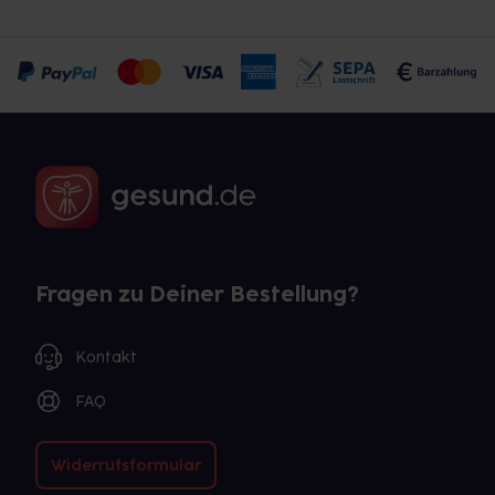
Fragen zu Deiner Bestellung?
Kontakt
FAQ
Widerrufsformular