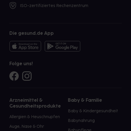
ISO-zertifiziertes Rechenzentrum
Die gesund.de App
Folge uns!
Arzneimittel &
Baby & Familie
Gesundheitsprodukte
Baby & Kindergesundheit
Allergien & Heuschnupfen
Babynahrung
Auge, Nase & Ohr
Babypflege