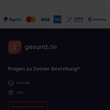
Fragen zu Deiner Bestellung?
Kontakt
FAQ
Widerrufsformular