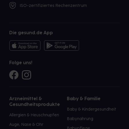
ISO-zertifiziertes Rechenzentrum
Die gesund.de App
Folge uns!
Arzneimittel &
Baby & Familie
Gesundheitsprodukte
Baby & Kindergesundheit
Allergien & Heuschnupfen
Babynahrung
Auge, Nase & Ohr
Babypflege