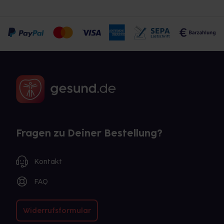
Fragen zu Deiner Bestellung?
Kontakt
FAQ
Widerrufsformular