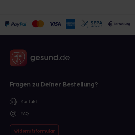
Fragen zu Deiner Bestellung?
Kontakt
FAQ
Widerrufsformular