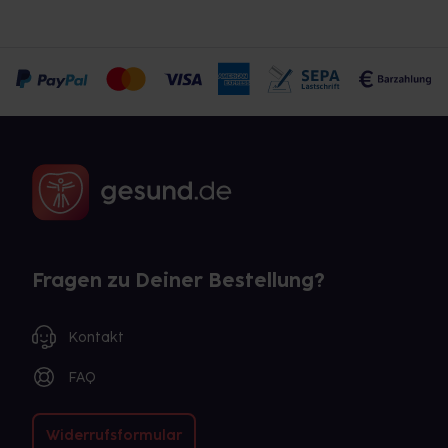
Fragen zu Deiner Bestellung?
Kontakt
FAQ
Widerrufsformular