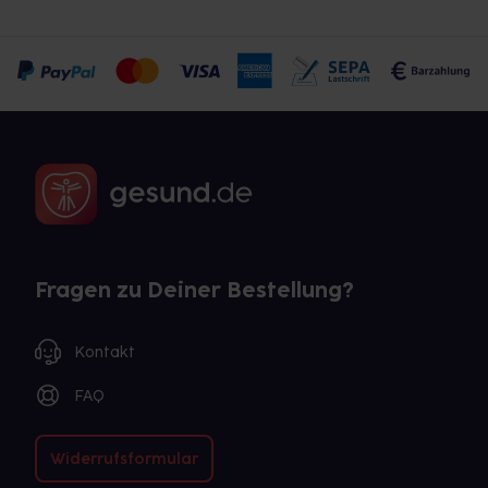
Fragen zu Deiner Bestellung?
Kontakt
FAQ
Widerrufsformular