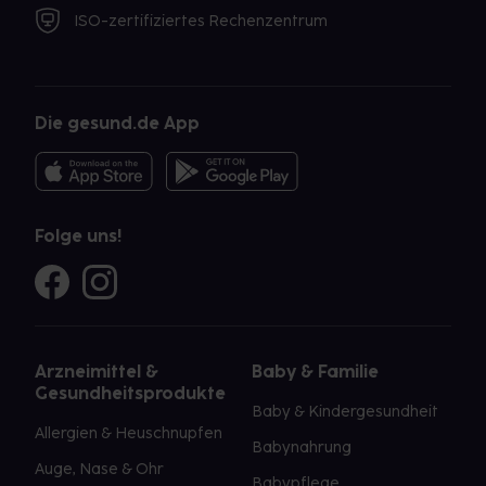
ISO-zertifiziertes Rechenzentrum
Die gesund.de App
Folge uns!
Arzneimittel &
Baby & Familie
Gesundheitsprodukte
Baby & Kindergesundheit
Allergien & Heuschnupfen
Babynahrung
Auge, Nase & Ohr
Babypflege