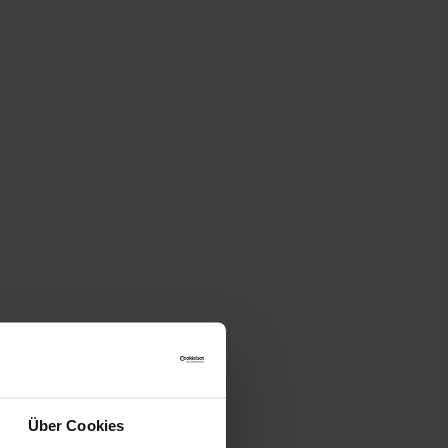
Über Cookies