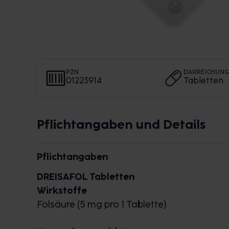
PZN
DARREICHUN
01223914
Tabletten
Pflichtangaben und Details
Pflichtangaben
DREISAFOL Tabletten
Wirkstoffe
Folsäure (5 mg pro 1 Tablette)