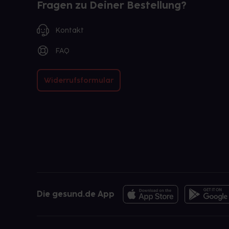
Fragen zu Deiner Bestellung?
Kontakt
FAQ
Widerrufsformular
Die gesund.de App