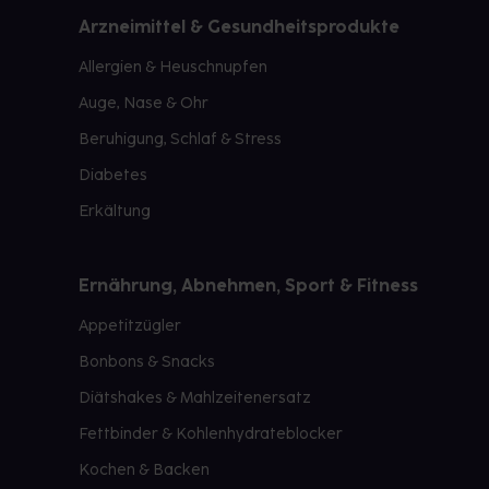
Arzneimittel & Gesundheitsprodukte
Allergien & Heuschnupfen
Auge, Nase & Ohr
Beruhigung, Schlaf & Stress
Diabetes
Erkältung
Ernährung, Abnehmen, Sport & Fitness
Appetitzügler
Bonbons & Snacks
Diätshakes & Mahlzeitenersatz
Fettbinder & Kohlenhydrateblocker
Kochen & Backen