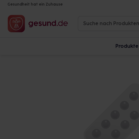
Gesundheit hat ein Zuhause
Produkte