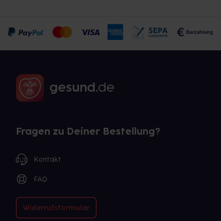
Fragen zu Deiner Bestellung?
Kontakt
FAQ
Widerrufsformular