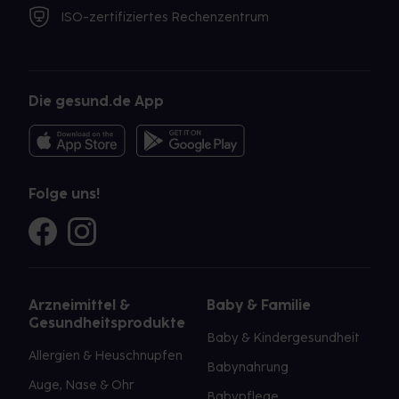
ISO-zertifiziertes Rechenzentrum
Die gesund.de App
Folge uns!
Arzneimittel &
Baby & Familie
Gesundheitsprodukte
Baby & Kindergesundheit
Allergien & Heuschnupfen
Babynahrung
Auge, Nase & Ohr
Babypflege