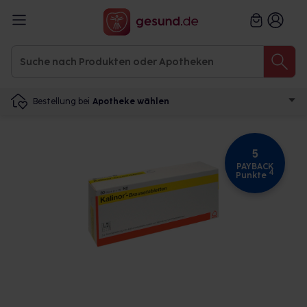
Bestellung bei
Apotheke wählen
5
PAYBACK
4
Punkte