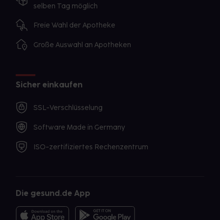
selben Tag möglich
Freie Wahl der Apotheke
Große Auswahl an Apotheken
Sicher einkaufen
SSL-Verschlüsselung
Software Made in Germany
ISO-zertifiziertes Rechenzentrum
Die gesund.de App