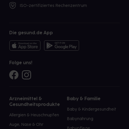
ISO-zertifiziertes Rechenzentrum
Die gesund.de App
Folge uns!
Arzneimittel &
Baby & Familie
Gesundheitsprodukte
Baby & Kindergesundheit
Allergien & Heuschnupfen
Babynahrung
Auge, Nase & Ohr
Babypflege