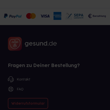
Fragen zu Deiner Bestellung?
Kontakt
FAQ
Widerrufsformular