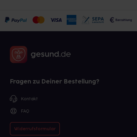
Fragen zu Deiner Bestellung?
Kontakt
FAQ
Widerrufsformular