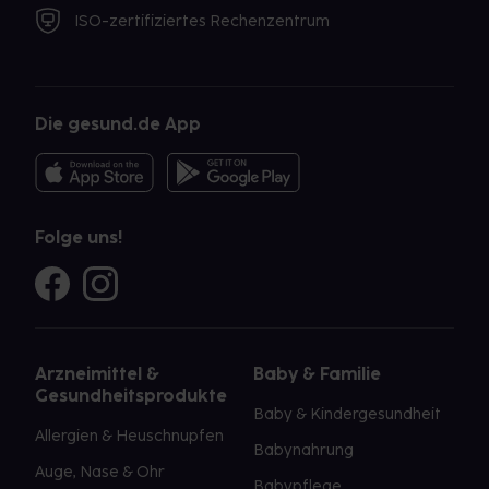
ISO-zertifiziertes Rechenzentrum
Die gesund.de App
Folge uns!
Arzneimittel &
Baby & Familie
Gesundheitsprodukte
Baby & Kindergesundheit
Allergien & Heuschnupfen
Babynahrung
Auge, Nase & Ohr
Babypflege