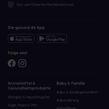
ISO-zertifiziertes Rechenzentrum
Die gesund.de App
Folge uns!
Arzneimittel &
Baby & Familie
Gesundheitsprodukte
Baby & Kindergesundheit
Allergien & Heuschnupfen
Babynahrung
Auge, Nase & Ohr
Babypflege