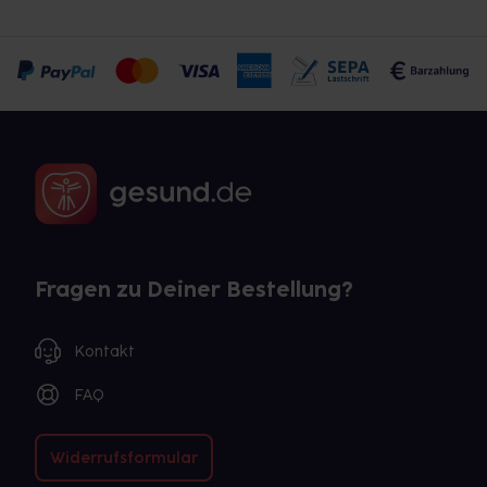
Fragen zu Deiner Bestellung?
Kontakt
FAQ
Widerrufsformular