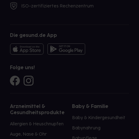
ISO-zertifiziertes Rechenzentrum
Die gesund.de App
Folge uns!
Arzneimittel &
Baby & Familie
Gesundheitsprodukte
Baby & Kindergesundheit
Allergien & Heuschnupfen
Babynahrung
Auge, Nase & Ohr
Babypflege