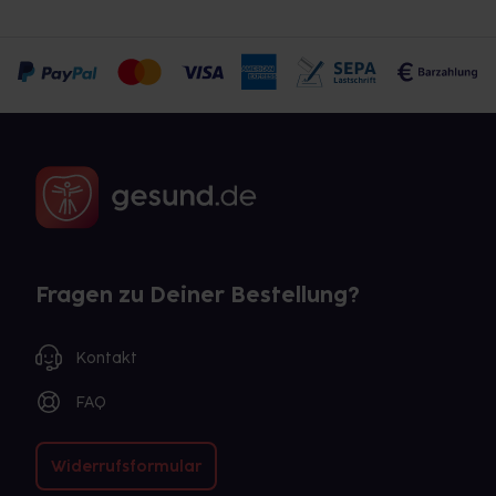
Fragen zu Deiner Bestellung?
Kontakt
FAQ
Widerrufsformular