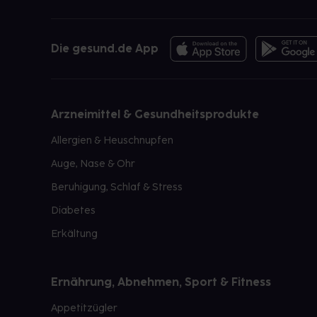
Die gesund.de App
Arzneimittel & Gesundheitsprodukte
Allergien & Heuschnupfen
Auge, Nase & Ohr
Beruhigung, Schlaf & Stress
Diabetes
Erkältung
Ernährung, Abnehmen, Sport & Fitness
Appetitzügler