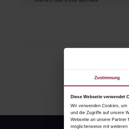
Ihren Arzt oder in Ihrer Apotheke.
Zustimmung
Diese Webseite verwendet 
Wir verwenden Cookies, um I
und die Zugriffe auf unsere
Webseite an unsere Partner f
möglicherweise mit weiteren