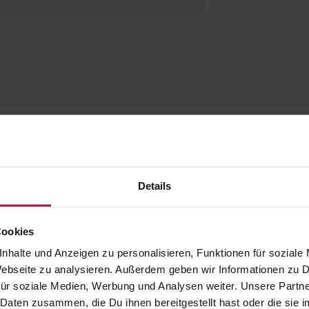
Details
Cookies
nhalte und Anzeigen zu personalisieren, Funktionen für soziale
 Webseite zu analysieren. Außerdem geben wir Informationen zu
ür soziale Medien, Werbung und Analysen weiter. Unsere Partne
 Daten zusammen, die Du ihnen bereitgestellt hast oder die si