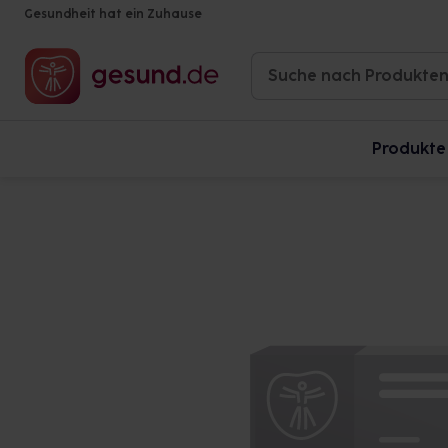
Gesundheit hat ein Zuhause
Produkte