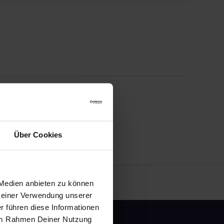
Über Cookies
 Medien anbieten zu können
 Deiner Verwendung unserer
r führen diese Informationen
e im Rahmen Deiner Nutzung